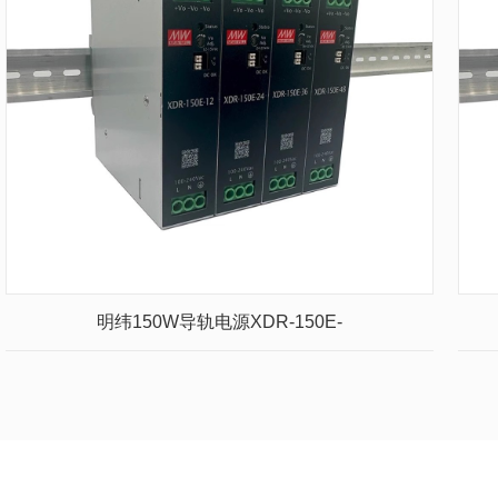
明纬150W导轨电源XDR-150E-