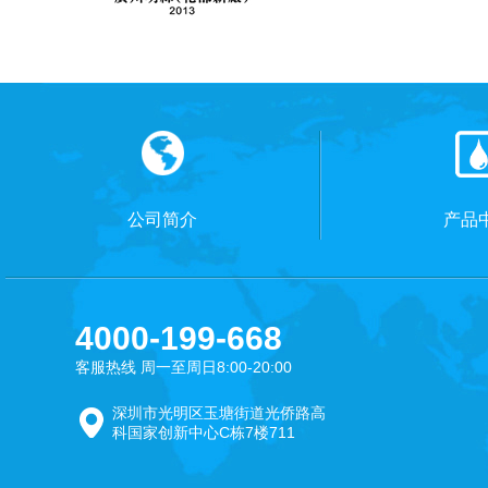
公司简介
产品
4000-199-668
客服热线 周一至周日8:00-20:00
深圳市光明区玉塘街道光侨路高
科国家创新中心C栋7楼711