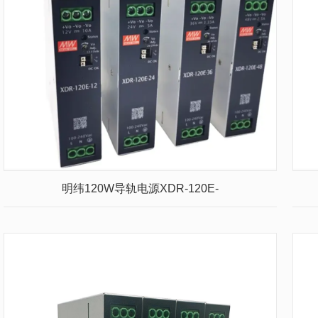
明纬120W导轨电源XDR-120E-