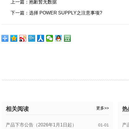
上一篇：抱歉暂无数据
下一篇：选择 POWER SUPPLY之注意事项?
相关阅读
更多>>
热
产品下市公告（2026年1月1日起）
产
01-01