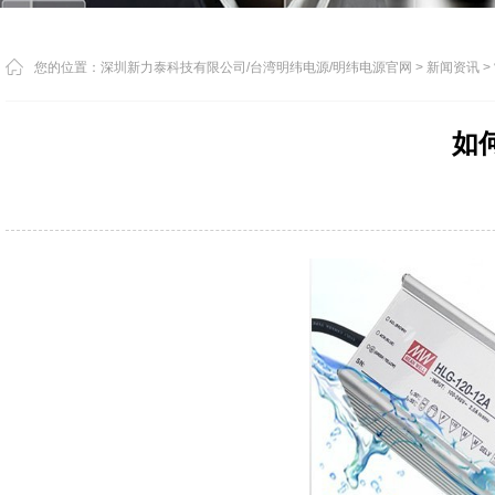
您的位置：
深圳新力泰科技有限公司/台湾明纬电源/明纬电源官网
>
新闻资讯
>
如何