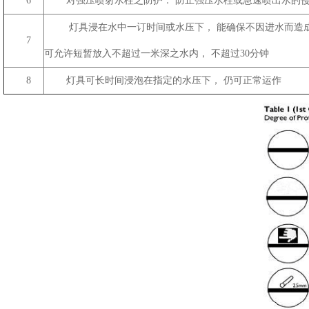
6
对强压喷射水柱之防护： 防止强压水柱或急速喷出水的
灯具浸在水中一订时间或水压下， 能确保不因进水而造
7
可允许短暂放入不超过一米深之水内， 不超过30分钟
8
灯具可长时间浸泡在指定的水压下， 仍可正常运作