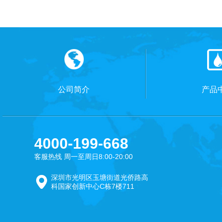
公司简介
产品
4000-199-668
客服热线 周一至周日8:00-20:00
深圳市光明区玉塘街道光侨路高
科国家创新中心C栋7楼711