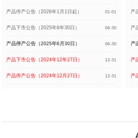
产品停产公告（2026年1月1日起）
产
01-01
产品下市公告（2025年6年30日）
产
06-30
产品停产公告（2025年6月30日）
产
06-30
产品下市公告（2024年12年27日）
产
12-31
产品停产公告（2024年12月27日）
产
12-31